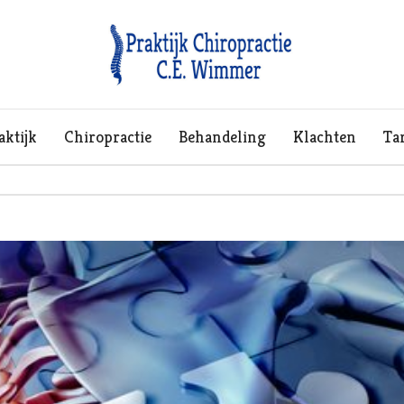
aktijk
Chiropractie
Behandeling
Klachten
Ta