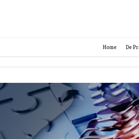
Home
De Pr