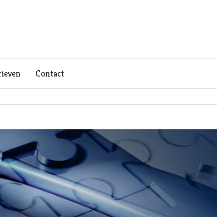
rieven
Contact