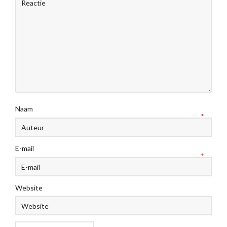
Naam
*
E-mail
*
Website