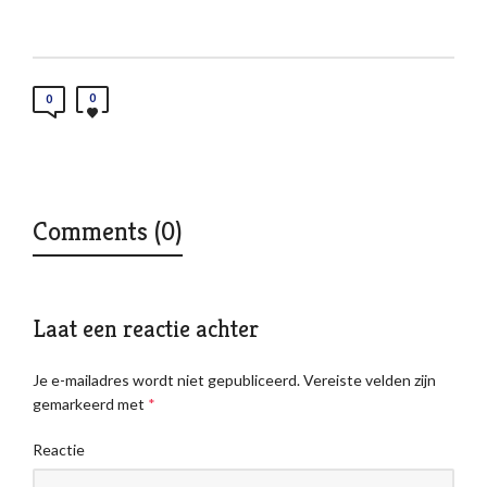
0
0
Comments (0)
Laat een reactie achter
Je e-mailadres wordt niet gepubliceerd.
Vereiste velden zijn
gemarkeerd met
*
Reactie