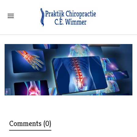
Comments (0)