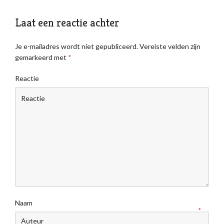
Laat een reactie achter
Je e-mailadres wordt niet gepubliceerd.
Vereiste velden zijn
gemarkeerd met
*
Reactie
Naam
*